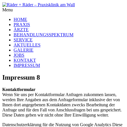
Menu
HOME
PRAXIS
ÄRZTE
BEHANDLUNGSSPEKTRUM
SERVICE
AKTUELLES
GALERIE
JOBS
KONTAKT
IMPRESSUM
Impressum 8
Kontaktformular
Wenn Sie uns per Kontaktformular Anfragen zukommen lassen,
werden Ihre Angaben aus dem Anfrageformular inklusive der von
Ihnen dort angegebenen Kontaktdaten zwecks Bearbeitung der
Anfrage und für den Fall von Anschlussfragen bei uns gespeichert.
Diese Daten geben wir nicht ohne Ihre Einwilligung weiter.
Datenschutzerklärung für die Nutzung von Google Analytics Diese