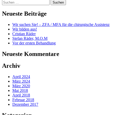
Suchen
nach:
Neueste Beiträge
Wir suchen Sie! – ZFA / MFA für die chirurgische Assistenz
Wir bilden aus!
Cristian Räder
Stefan Räder, M.O.M
Vor der ersten Behandlung
Neueste Kommentare
Archiv
April 2024
März 2024
März 2020
Mai 2018
April 2018
Februar 2018
Dezember 2017