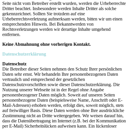
Seite nicht vom Betreiber erstellt wurden, werden die Urheberrechte
Dritter beachtet. Insbesondere werden Inhalte Dritter als solche
gekennzeichnet. Sollten Sie trotzdem auf eine
Urheberrechtsverletzung aufmerksam werden, bitten wir um einen
entsprechenden Hinweis. Bei Bekanntwerden von
Rechtsverletzungen werden wir derartige Inhalte umgehend
entfernen.
Keine Abmahnung ohne vorherigen Kontakt.
Datenschutzerklärung
Datenschutz
Die Betreiber dieser Seiten nehmen den Schutz Ihrer persönlichen
Daten sehr ernst. Wir behandeln Ihre personenbezogenen Daten
vertraulich und entsprechend der gesetzlichen
Datenschutzvorschriften sowie dieser Datenschutzerklärung. Die
Nutzung unserer Webseite ist in der Regel ohne Angabe
personenbezogener Daten möglich. Soweit auf unseren Seiten
personenbezogene Daten (beispielsweise Name, Anschrift oder E-
Mail-Adressen) erhoben werden, erfolgt dies, soweit möglich, stets
auf freiwilliger Basis. Diese Daten werden ohne Ihre ausdrückliche
Zustimmung nicht an Dritte weitergegeben. Wir weisen darauf hin,
dass die Datenübertragung im Internet (z.B. bei der Kommunikation
per E-Mail) Sicherheitslücken aufweisen kann. Ein lückenloser