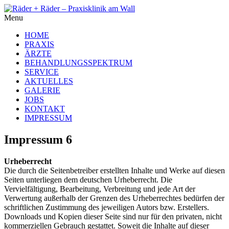
Menu
HOME
PRAXIS
ÄRZTE
BEHANDLUNGSSPEKTRUM
SERVICE
AKTUELLES
GALERIE
JOBS
KONTAKT
IMPRESSUM
Impressum 6
Urheberrecht
Die durch die Seitenbetreiber erstellten Inhalte und Werke auf diesen
Seiten unterliegen dem deutschen Urheberrecht. Die
Vervielfältigung, Bearbeitung, Verbreitung und jede Art der
Verwertung außerhalb der Grenzen des Urheberrechtes bedürfen der
schriftlichen Zustimmung des jeweiligen Autors bzw. Erstellers.
Downloads und Kopien dieser Seite sind nur für den privaten, nicht
kommerziellen Gebrauch gestattet. Soweit die Inhalte auf dieser